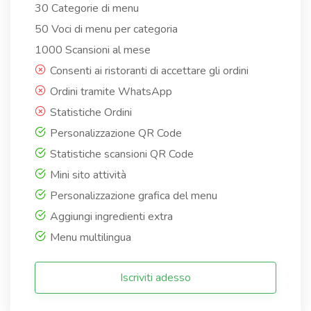
30 Categorie di menu
50 Voci di menu per categoria
1000 Scansioni al mese
Consenti ai ristoranti di accettare gli ordini
Ordini tramite WhatsApp
Statistiche Ordini
Personalizzazione QR Code
Statistiche scansioni QR Code
Mini sito attività
Personalizzazione grafica del menu
Aggiungi ingredienti extra
Menu multilingua
Iscriviti adesso