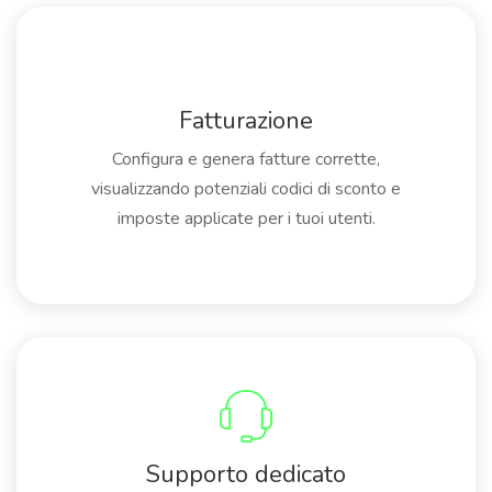
Fatturazione
Configura e genera fatture corrette,
visualizzando potenziali codici di sconto e
imposte applicate per i tuoi utenti.
Supporto dedicato