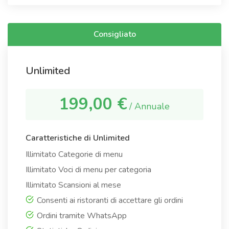
Consigliato
Unlimited
199,00 €
/ Annuale
Caratteristiche di Unlimited
Illimitato Categorie di menu
Illimitato Voci di menu per categoria
Illimitato Scansioni al mese
Consenti ai ristoranti di accettare gli ordini
Ordini tramite WhatsApp