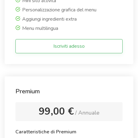
Mini sito attività
Personalizzazione grafica del menu
Aggiungi ingredienti extra
Menu multilingua
Iscriviti adesso
Premium
99,00 €
/ Annuale
Caratteristiche di Premium