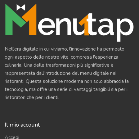
Nell'era digitale in cui viviamo, l'innovazione ha permeato
ogni aspetto delle nostre vite, compresa l'esperienza
culinaria. Una delle trasformazioni più significative è
rappresentata dall'introduzione del menu digitale nei
ristoranti. Questa soluzione moderna non solo abbraccia la
tecnologia, ma offre una serie di vantaggi tangibili sia per i
ristoratori che per i clienti.
Il mio account
Accedi