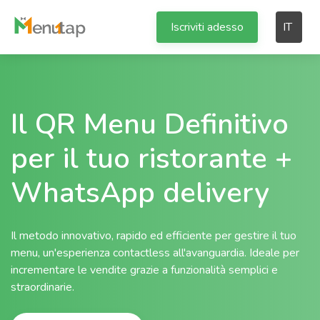
Iscriviti adesso
IT
Il QR Menu Definitivo
per il tuo ristorante +
WhatsApp delivery
Il metodo innovativo, rapido ed efficiente per gestire il tuo
menu, un'esperienza contactless all'avanguardia. Ideale per
incrementare le vendite grazie a funzionalità semplici e
straordinarie.