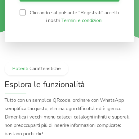
Cliccando sul pulsante "Registrati" accetti
i nostri
Termini e condizioni
Potenti
Caratteristiche
Esplora le funzionalità
Tutto con un semplice QRcode, ordinare con WhatsApp
semplifica l'acquisto, elimina ogni difficoltà ed è igenico.
Dimentica i vecchi menu catacei, cataloghi infiniti e superati,
non preoccuparti più di inserire informazioni complicate:
bastano pochi clic!