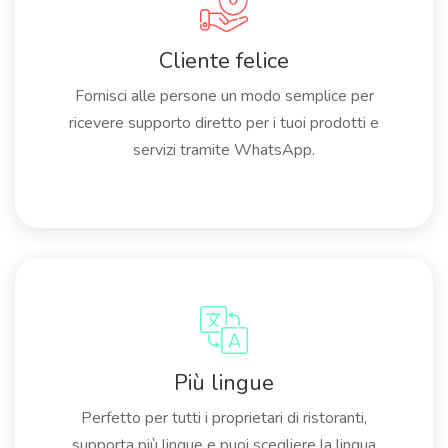
Cliente felice
Fornisci alle persone un modo semplice per
ricevere supporto diretto per i tuoi prodotti e
servizi tramite WhatsApp.
Più lingue
Perfetto per tutti i proprietari di ristoranti,
supporta più lingue e puoi scegliere la lingua