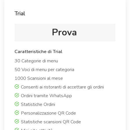
Trial
Prova
Caratteristiche di Trial
30 Categorie di menu
50 Voci di menu per categoria
1000 Scansioni al mese
Consenti ai ristoranti di accettare gli ordini
Ordini tramite WhatsApp
Statistiche Ordini
Personalizzazione QR Code
Statistiche scansioni QR Code