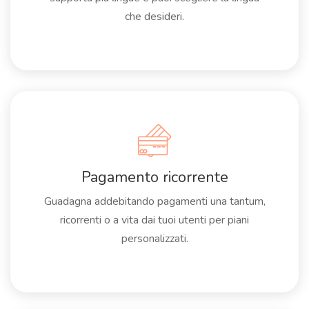
che desideri.
Pagamento ricorrente
Guadagna addebitando pagamenti una tantum,
ricorrenti o a vita dai tuoi utenti per piani
personalizzati.