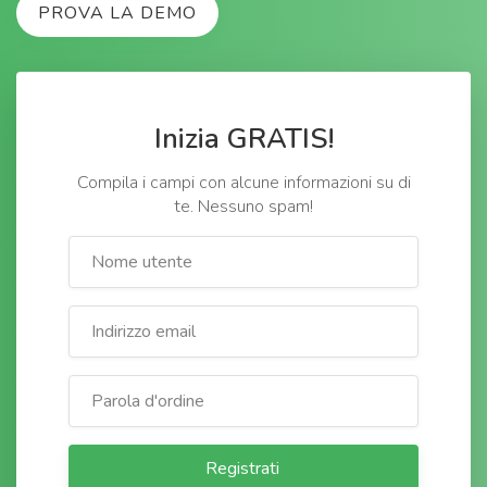
PROVA LA DEMO
Inizia GRATIS!
Compila i campi con alcune informazioni su di
te. Nessuno spam!
Registrati