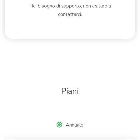
Hai bisogno di supporto, non esitare a
contattarci.
Piani
Annuale