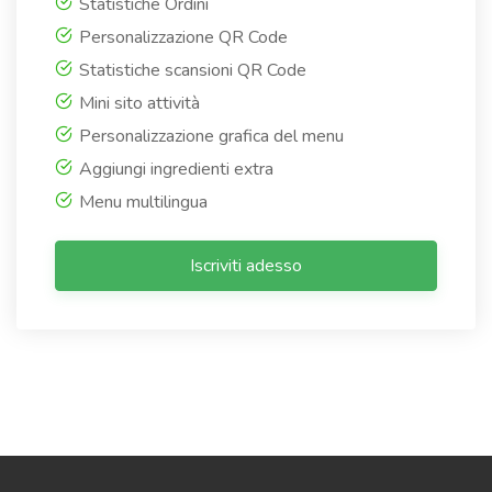
Statistiche Ordini
Personalizzazione QR Code
Statistiche scansioni QR Code
Mini sito attività
Personalizzazione grafica del menu
Aggiungi ingredienti extra
Menu multilingua
Iscriviti adesso