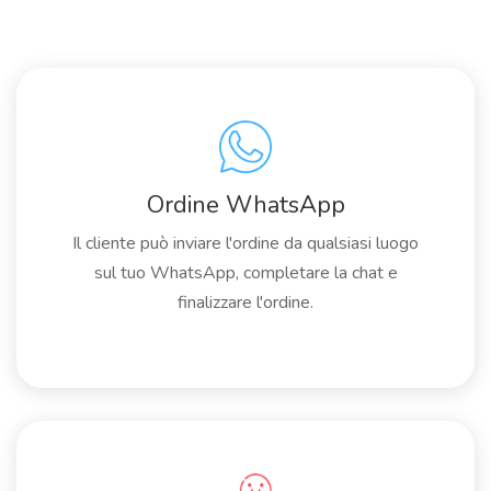
Ordine WhatsApp
Il cliente può inviare l'ordine da qualsiasi luogo
sul tuo WhatsApp, completare la chat e
finalizzare l'ordine.